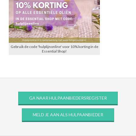
Gebruik de code 'hulplijnonline' voor 10% korting in de
Essential Shop!
GA NAAR HULPAANBIEDERSREGISTER
MELD JE AAN ALS HULPAANBIEDER