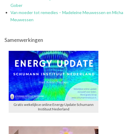
Gober
Van moeder tot remedies – Madeleine Meuwessen en Micha
Meuwessen
Samenwerkingen
Gratis wekelijkse online Energy Update Schumann
Instituut Nederland