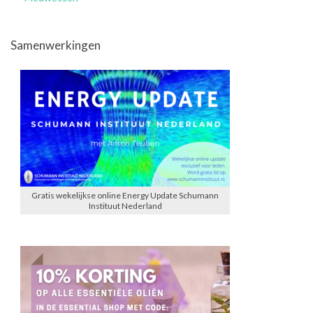
Samenwerkingen
Gratis wekelijkse online Energy Update Schumann
Instituut Nederland