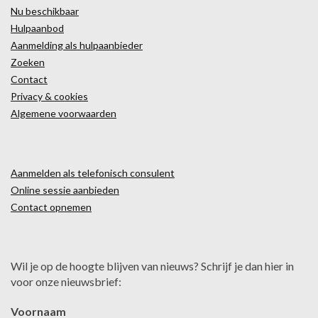
Nu beschikbaar
Hulpaanbod
Aanmelding als hulpaanbieder
Zoeken
Contact
Privacy & cookies
Algemene voorwaarden
Aanmelden als telefonisch consulent
Online sessie aanbieden
Contact opnemen
Wil je op de hoogte blijven van nieuws? Schrijf je dan hier in
voor onze nieuwsbrief:
Voornaam