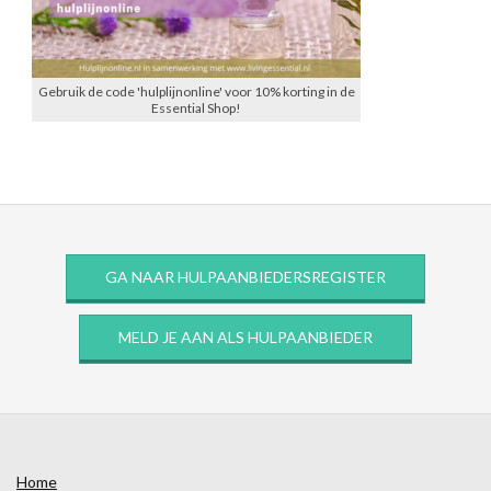
Gebruik de code 'hulplijnonline' voor 10% korting in de
Essential Shop!
GA NAAR HULPAANBIEDERSREGISTER
MELD JE AAN ALS HULPAANBIEDER
Home