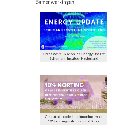
Samenwerkingen
Gratis wekelijkse online Energy Update
Schumann Instituut Nederland
Gebruik de code 'hulplijnonline' voor
10% korting in de Essential Shop!