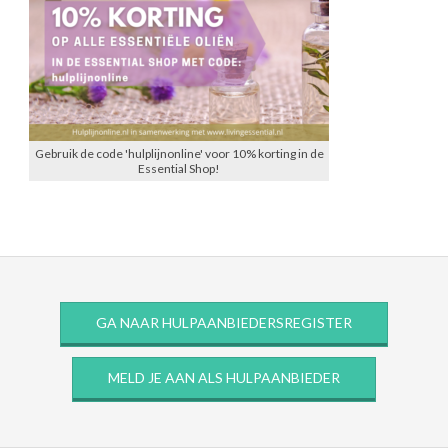
Gebruik de code 'hulplijnonline' voor 10% korting in de
Essential Shop!
GA NAAR HULPAANBIEDERSREGISTER
MELD JE AAN ALS HULPAANBIEDER