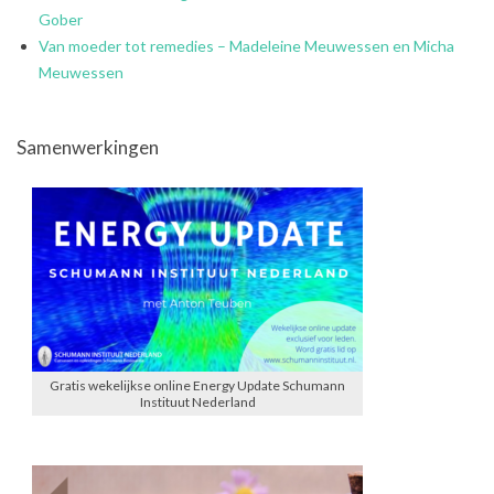
Gober
Van moeder tot remedies – Madeleine Meuwessen en Micha
Meuwessen
Samenwerkingen
Gratis wekelijkse online Energy Update Schumann
Instituut Nederland