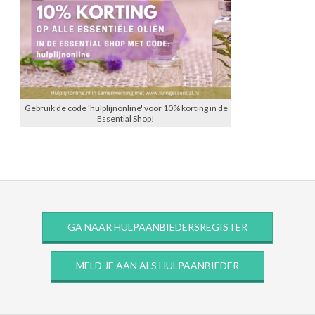
Gebruik de code 'hulplijnonline' voor 10% korting in de
Essential Shop!
GA NAAR HULPAANBIEDERSREGISTER
MELD JE AAN ALS HULPAANBIEDER