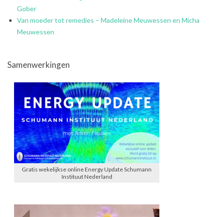
Gober
Van moeder tot remedies – Madeleine Meuwessen en Micha
Meuwessen
Samenwerkingen
Gratis wekelijkse online Energy Update Schumann
Instituut Nederland