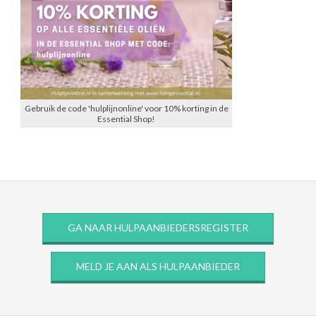
Gebruik de code 'hulplijnonline' voor 10% korting in de
Essential Shop!
GA NAAR HULPAANBIEDERSREGISTER
MELD JE AAN ALS HULPAANBIEDER