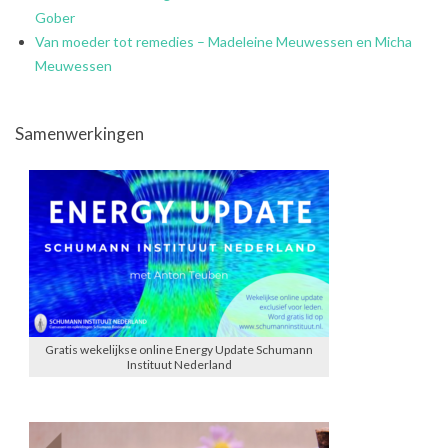
Gober
Van moeder tot remedies – Madeleine Meuwessen en Micha
Meuwessen
Samenwerkingen
Gratis wekelijkse online Energy Update Schumann
Instituut Nederland