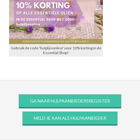
Gebruik de code 'hulplijnonline' voor 10% korting in de
Essential Shop!
GA NAAR HULPAANBIEDERSREGISTER
MELD JE AAN ALS HULPAANBIEDER