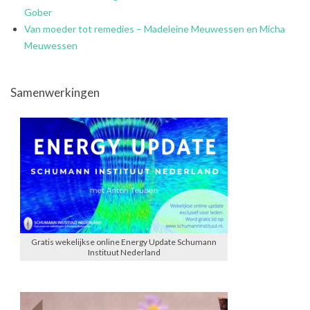
Gober
Van moeder tot remedies – Madeleine Meuwessen en Micha
Meuwessen
Samenwerkingen
Gratis wekelijkse online Energy Update Schumann
Instituut Nederland