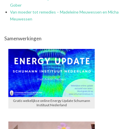
Gober
Van moeder tot remedies – Madeleine Meuwessen en Micha
Meuwessen
Samenwerkingen
Gratis wekelijkse online Energy Update Schumann
Instituut Nederland