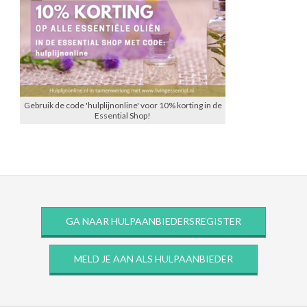
Gebruik de code 'hulplijnonline' voor 10% korting in de
Essential Shop!
GA NAAR HULPAANBIEDERSREGISTER
MELD JE AAN ALS HULPAANBIEDER