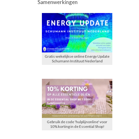
Samenwerkingen
Gratis wekelijkse online Energy Update
Schumann Instituut Nederland
Gebruik de code 'hulplijnonline' voor
10% korting in de Essential Shop!