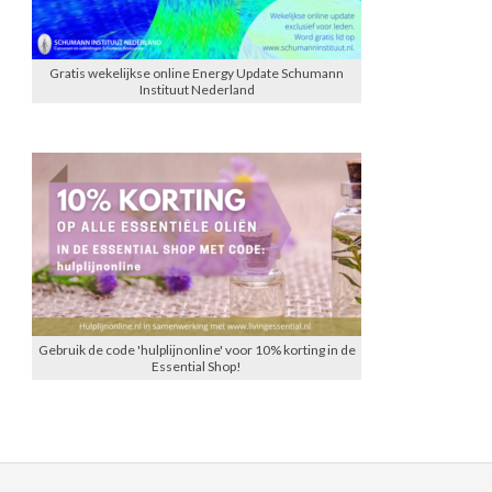
Gratis wekelijkse online Energy Update Schumann
Instituut Nederland
Gebruik de code 'hulplijnonline' voor 10% korting in de
Essential Shop!