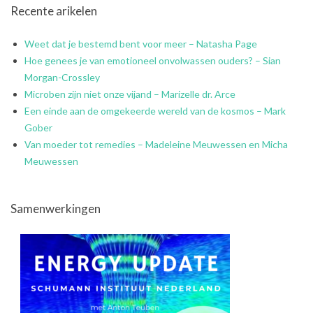
Recente arikelen
Weet dat je bestemd bent voor meer – Natasha Page
Hoe genees je van emotioneel onvolwassen ouders? – Sian
Morgan-Crossley
Microben zijn niet onze vijand – Marizelle dr. Arce
Een einde aan de omgekeerde wereld van de kosmos – Mark
Gober
Van moeder tot remedies – Madeleine Meuwessen en Micha
Meuwessen
Samenwerkingen