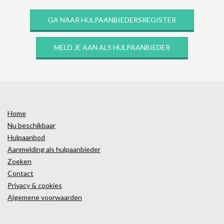
GA NAAR HULPAANBIEDERSREGISTER
MELD JE AAN ALS HULPAANBIEDER
Home
Nu beschikbaar
Hulpaanbod
Aanmelding als hulpaanbieder
Zoeken
Contact
Privacy & cookies
Algemene voorwaarden