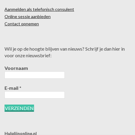
Aanmelden als telefonisch consulent
Online sessie aanbieden
Contact opnemen
Wil je op de hoogte blijven van nieuws? Schrijf je dan hier in
voor onze nieuwsbrief:
Voornaam
E-mail
*
Hulplijnonline.nl