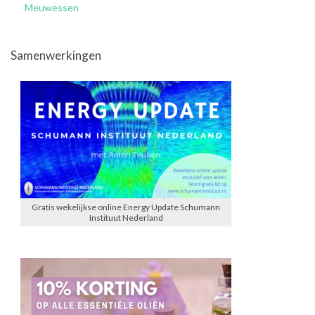
Meuwessen
Samenwerkingen
Gratis wekelijkse online Energy Update Schumann
Instituut Nederland