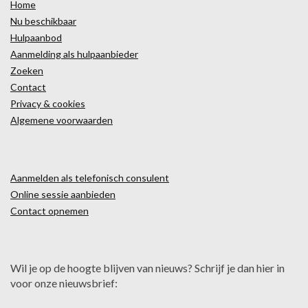
Home
Nu beschikbaar
Hulpaanbod
Aanmelding als hulpaanbieder
Zoeken
Contact
Privacy & cookies
Algemene voorwaarden
Aanmelden als telefonisch consulent
Online sessie aanbieden
Contact opnemen
Wil je op de hoogte blijven van nieuws? Schrijf je dan hier in
voor onze nieuwsbrief: