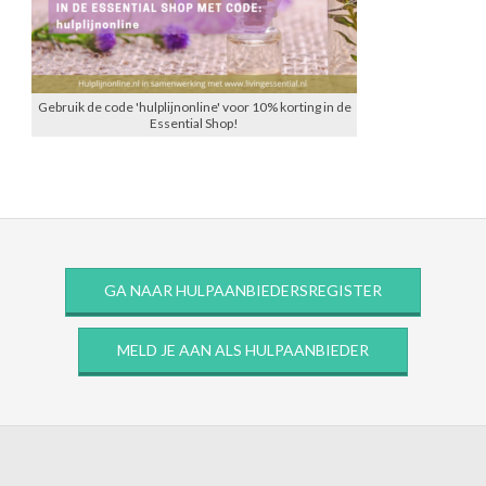
Gebruik de code 'hulplijnonline' voor 10% korting in de
Essential Shop!
GA NAAR HULPAANBIEDERSREGISTER
MELD JE AAN ALS HULPAANBIEDER