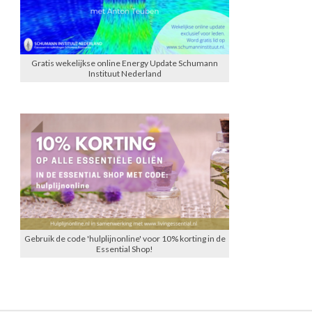
Gratis wekelijkse online Energy Update Schumann
Instituut Nederland
Gebruik de code 'hulplijnonline' voor 10% korting in de
Essential Shop!