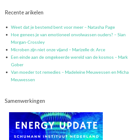
Recente arikelen
Weet dat je bestemd bent voor meer – Natasha Page
Hoe genees je van emotioneel onvolwassen ouders? – Sian
Morgan-Crossley
Microben zijn niet onze vijand – Marizelle dr. Arce
Een einde aan de omgekeerde wereld van de kosmos – Mark
Gober
Van moeder tot remedies – Madeleine Meuwessen en Micha
Meuwessen
Samenwerkingen