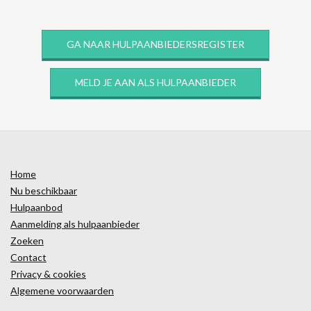
GA NAAR HULPAANBIEDERSREGISTER
MELD JE AAN ALS HULPAANBIEDER
Home
Nu beschikbaar
Hulpaanbod
Aanmelding als hulpaanbieder
Zoeken
Contact
Privacy & cookies
Algemene voorwaarden