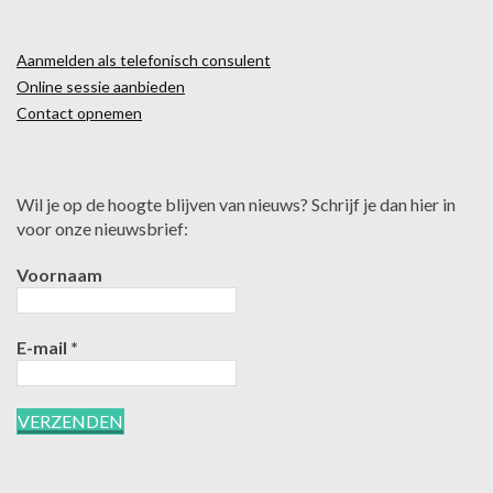
Aanmelden als telefonisch consulent
Online sessie aanbieden
Contact opnemen
Wil je op de hoogte blijven van nieuws? Schrijf je dan hier in
voor onze nieuwsbrief:
Voornaam
E-mail
*