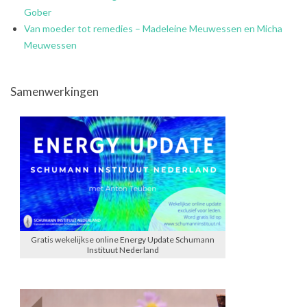
Gober
Van moeder tot remedies – Madeleine Meuwessen en Micha
Meuwessen
Samenwerkingen
Gratis wekelijkse online Energy Update Schumann
Instituut Nederland