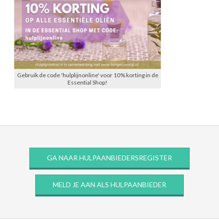
Gebruik de code 'hulplijnonline' voor 10% korting in de
Essential Shop!
GA NAAR HULPAANBIEDERSREGISTER
MELD JE AAN ALS HULPAANBIEDER