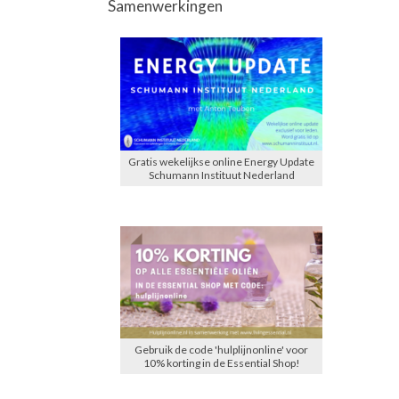
Samenwerkingen
Gratis wekelijkse online Energy Update
Schumann Instituut Nederland
Gebruik de code 'hulplijnonline' voor
10% korting in de Essential Shop!