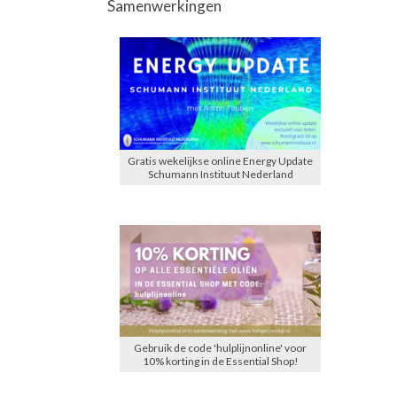
Samenwerkingen
Gratis wekelijkse online Energy Update
Schumann Instituut Nederland
Gebruik de code 'hulplijnonline' voor
10% korting in de Essential Shop!