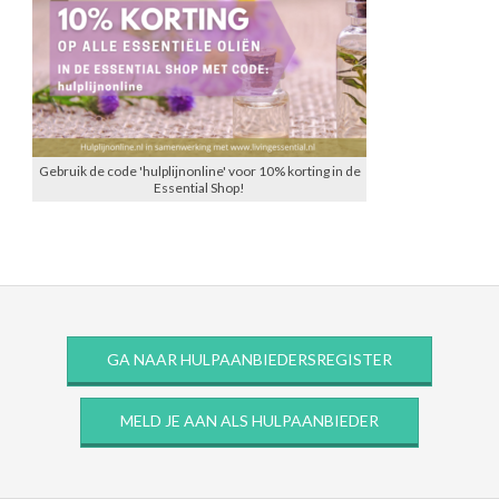
Gebruik de code 'hulplijnonline' voor 10% korting in de
Essential Shop!
GA NAAR HULPAANBIEDERSREGISTER
MELD JE AAN ALS HULPAANBIEDER