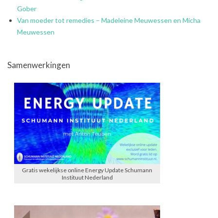
Gober
Van moeder tot remedies – Madeleine Meuwessen en Micha
Meuwessen
Samenwerkingen
Gratis wekelijkse online Energy Update Schumann
Instituut Nederland