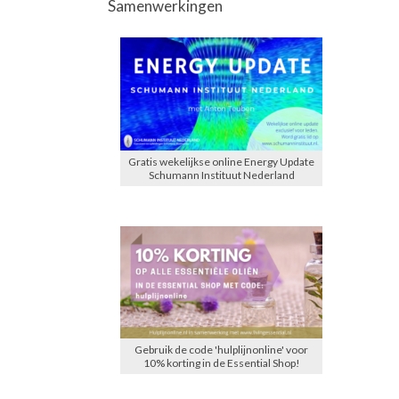
Samenwerkingen
Gratis wekelijkse online Energy Update
Schumann Instituut Nederland
Gebruik de code 'hulplijnonline' voor
10% korting in de Essential Shop!