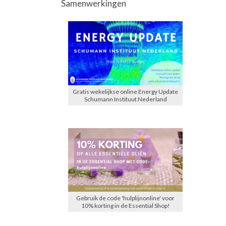
Samenwerkingen
Gratis wekelijkse online Energy Update
Schumann Instituut Nederland
Gebruik de code 'hulplijnonline' voor
10% korting in de Essential Shop!