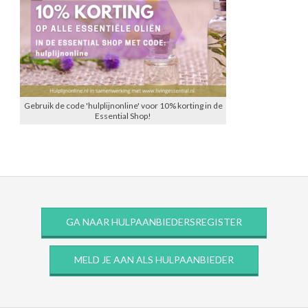
Gebruik de code 'hulplijnonline' voor 10% korting in de
Essential Shop!
GA NAAR HULPAANBIEDERSREGISTER
MELD JE AAN ALS HULPAANBIEDER