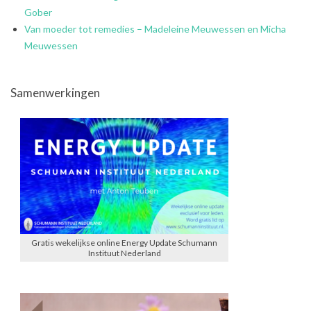
Gober
Van moeder tot remedies – Madeleine Meuwessen en Micha
Meuwessen
Samenwerkingen
Gratis wekelijkse online Energy Update Schumann
Instituut Nederland