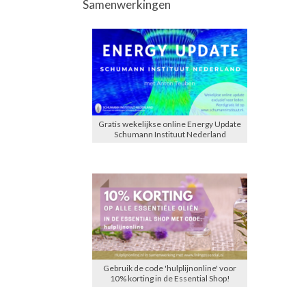
Samenwerkingen
Gratis wekelijkse online Energy Update
Schumann Instituut Nederland
Gebruik de code 'hulplijnonline' voor
10% korting in de Essential Shop!