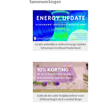
Samenwerkingen
Gratis wekelijkse online Energy Update
Schumann Instituut Nederland
Gebruik de code 'hulplijnonline' voor
10% korting in de Essential Shop!