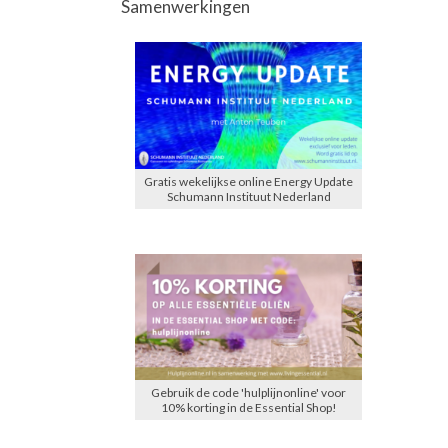
Samenwerkingen
Gratis wekelijkse online Energy Update
Schumann Instituut Nederland
Gebruik de code 'hulplijnonline' voor
10% korting in de Essential Shop!