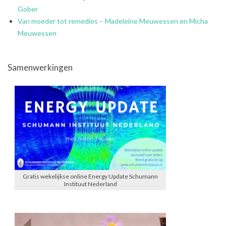
Gober
Van moeder tot remedies – Madeleine Meuwessen en Micha
Meuwessen
Samenwerkingen
Gratis wekelijkse online Energy Update Schumann
Instituut Nederland