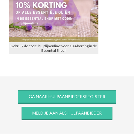
Gebruik de code 'hulplijnonline' voor 10% korting in de
Essential Shop!
GA NAAR HULPAANBIEDERSREGISTER
MELD JE AAN ALS HULPAANBIEDER