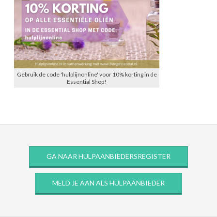
Gebruik de code 'hulplijnonline' voor 10% korting in de
Essential Shop!
GA NAAR HULPAANBIEDERSREGISTER
MELD JE AAN ALS HULPAANBIEDER