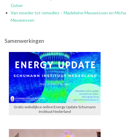
Gober
Van moeder tot remedies – Madeleine Meuwessen en Micha
Meuwessen
Samenwerkingen
Gratis wekelijkse online Energy Update Schumann
Instituut Nederland