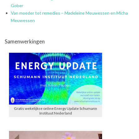
Gober
Van moeder tot remedies – Madeleine Meuwessen en Micha
Meuwessen
Samenwerkingen
Gratis wekelijkse online Energy Update Schumann
Instituut Nederland