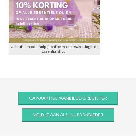
Gebruik de code 'hulplijnonline' voor 10% korting in de
Essential Shop!
GA NAAR HULPAANBIEDERSREGISTER
MELD JE AAN ALS HULPAANBIEDER