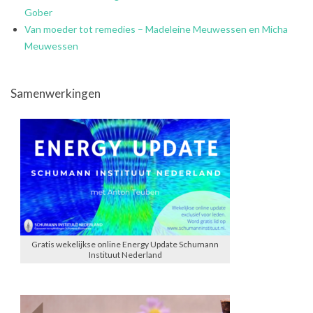
Gober
Van moeder tot remedies – Madeleine Meuwessen en Micha
Meuwessen
Samenwerkingen
Gratis wekelijkse online Energy Update Schumann
Instituut Nederland