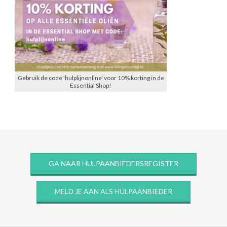
Gebruik de code 'hulplijnonline' voor 10% korting in de
Essential Shop!
GA NAAR HULPAANBIEDERSREGISTER
MELD JE AAN ALS HULPAANBIEDER