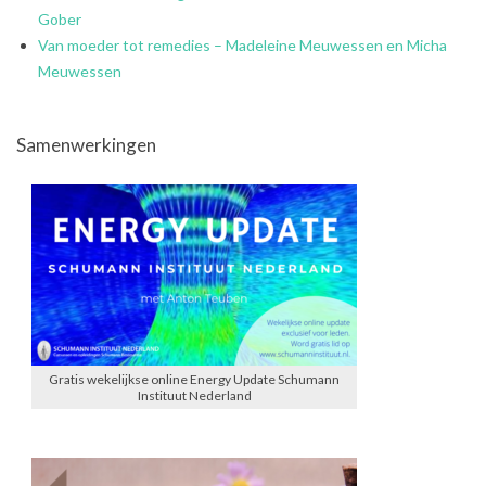
Gober
Van moeder tot remedies – Madeleine Meuwessen en Micha
Meuwessen
Samenwerkingen
Gratis wekelijkse online Energy Update Schumann
Instituut Nederland