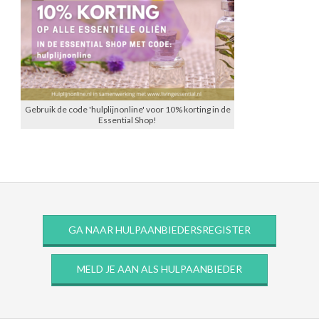
Gebruik de code 'hulplijnonline' voor 10% korting in de
Essential Shop!
GA NAAR HULPAANBIEDERSREGISTER
MELD JE AAN ALS HULPAANBIEDER