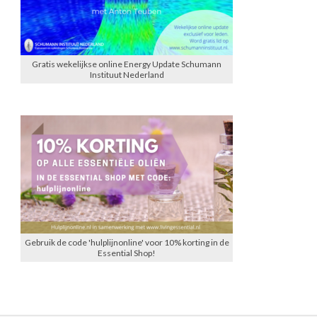
Gratis wekelijkse online Energy Update Schumann
Instituut Nederland
Gebruik de code 'hulplijnonline' voor 10% korting in de
Essential Shop!