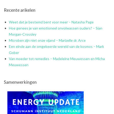
Recente arikelen
Weet dat je bestemd bent voor meer – Natasha Page
Hoe genees je van emotioneel onvolwassen ouders? – Sian
Morgan-Crossley
Microben zijn niet onze vijand – Marizelle dr. Arce
Een einde aan de omgekeerde wereld van de kosmos – Mark
Gober
Van moeder tot remedies – Madeleine Meuwessen en Micha
Meuwessen
Samenwerkingen