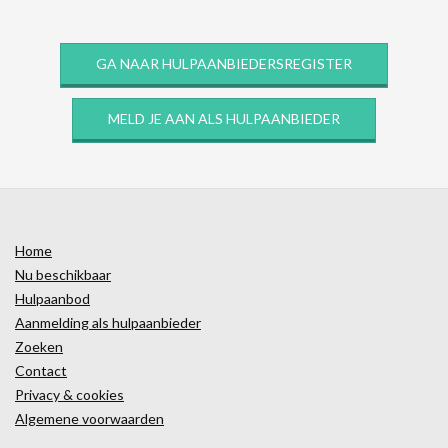
GA NAAR HULPAANBIEDERSREGISTER
MELD JE AAN ALS HULPAANBIEDER
Home
Nu beschikbaar
Hulpaanbod
Aanmelding als hulpaanbieder
Zoeken
Contact
Privacy & cookies
Algemene voorwaarden