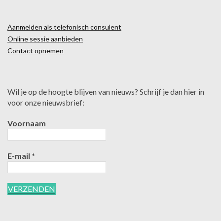
Aanmelden als telefonisch consulent
Online sessie aanbieden
Contact opnemen
Wil je op de hoogte blijven van nieuws? Schrijf je dan hier in
voor onze nieuwsbrief:
Voornaam
E-mail
*