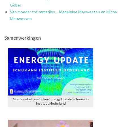
Gober
Van moeder tot remedies – Madeleine Meuwessen en Micha
Meuwessen
Samenwerkingen
Gratis wekelijkse online Energy Update Schumann
Instituut Nederland