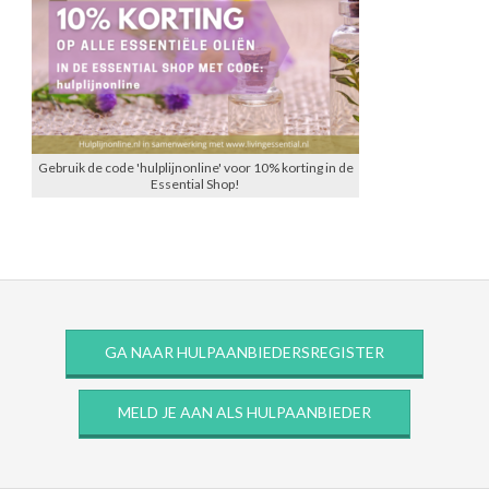
Gebruik de code 'hulplijnonline' voor 10% korting in de
Essential Shop!
GA NAAR HULPAANBIEDERSREGISTER
MELD JE AAN ALS HULPAANBIEDER