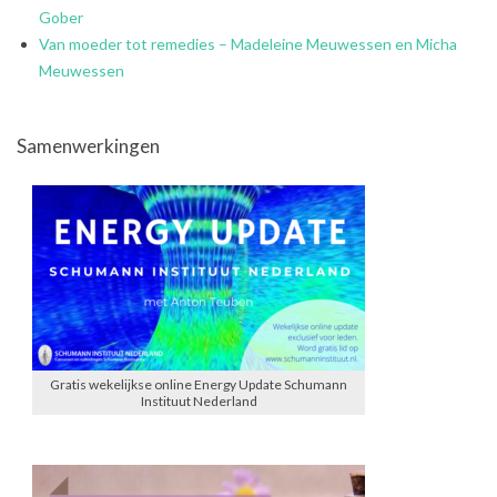
Gober
Van moeder tot remedies – Madeleine Meuwessen en Micha
Meuwessen
Samenwerkingen
Gratis wekelijkse online Energy Update Schumann
Instituut Nederland