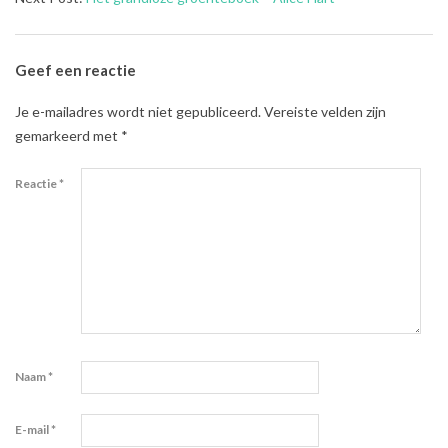
11
Geef een reactie
Je e-mailadres wordt niet gepubliceerd.
Vereiste velden zijn
gemarkeerd met
*
Reactie
*
Naam
*
E-mail
*