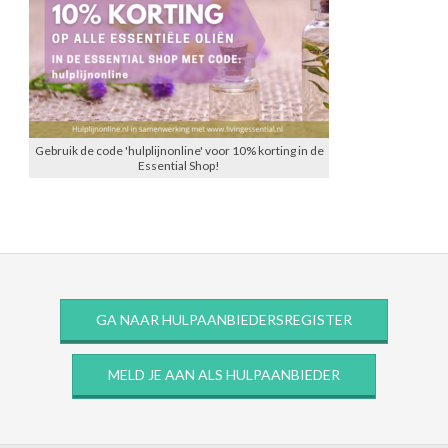
Gebruik de code 'hulplijnonline' voor 10% korting in de
Essential Shop!
GA NAAR HULPAANBIEDERSREGISTER
MELD JE AAN ALS HULPAANBIEDER