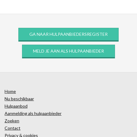
GA NAAR HULPAANBIEDERSREGISTER
MELD JE AAN ALS HULPAANBIEDER
Home
Nu beschikbaar
Hulpaanbod
Aanmelding als hulpaanbieder
Zoeken
Contact
Privacy & cookies