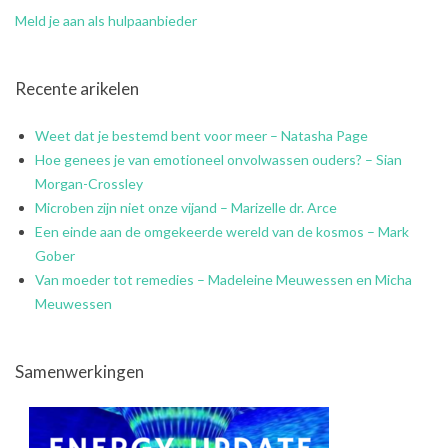
Meld je aan als hulpaanbieder
Recente arikelen
Weet dat je bestemd bent voor meer – Natasha Page
Hoe genees je van emotioneel onvolwassen ouders? – Sian
Morgan-Crossley
Microben zijn niet onze vijand – Marizelle dr. Arce
Een einde aan de omgekeerde wereld van de kosmos – Mark
Gober
Van moeder tot remedies – Madeleine Meuwessen en Micha
Meuwessen
Samenwerkingen