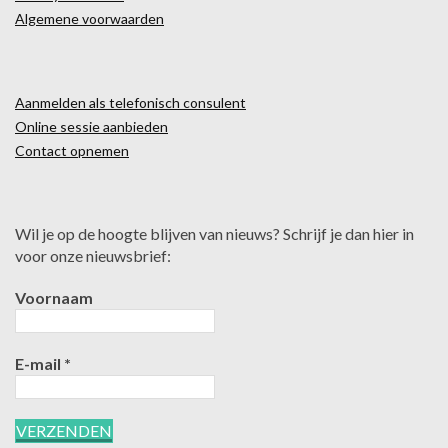
Algemene voorwaarden
Aanmelden als telefonisch consulent
Online sessie aanbieden
Contact opnemen
Wil je op de hoogte blijven van nieuws? Schrijf je dan hier in
voor onze nieuwsbrief:
Voornaam
E-mail
*