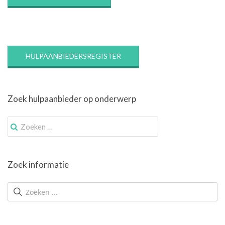
HULPAANBIEDERSREGISTER
Zoek hulpaanbieder op onderwerp
Zoek
naar:
Zoek informatie