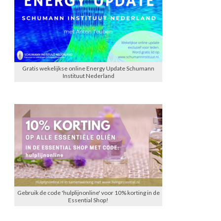
Gratis wekelijkse online Energy Update Schumann
Instituut Nederland
Gebruik de code 'hulplijnonline' voor 10% korting in de
Essential Shop!