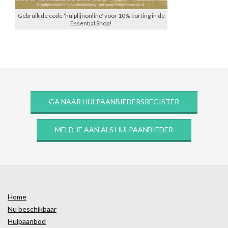
Gebruik de code 'hulplijnonline' voor 10% korting in de
Essential Shop!
GA NAAR HULPAANBIEDERSREGISTER
MELD JE AAN ALS HULPAANBIEDER
Home
Nu beschikbaar
Hulpaanbod