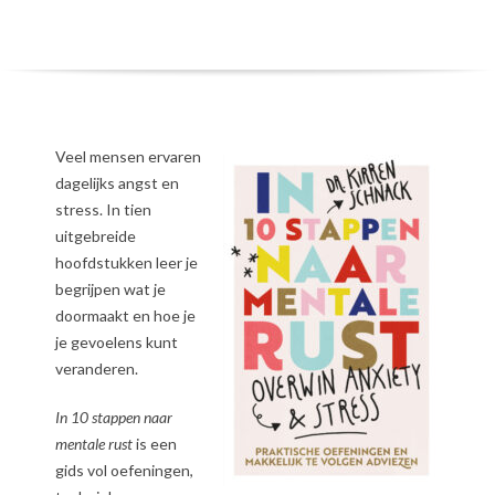
Veel mensen ervaren
dagelijks angst en
stress. In tien
uitgebreide
hoofdstukken leer je
begrijpen wat je
doormaakt en hoe je
je gevoelens kunt
veranderen.
In 10 stappen naar
mentale rust
is een
gids vol oefeningen,