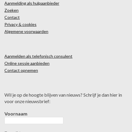
Aanmelding als hulpaanbieder
Zoeken
Contact
Privacy & cookies
Algemene voorwaarden
Aanmelden als telefonisch consulent
Online sessie aanbieden
Contact opnemen
Wil je op de hoogte blijven van nieuws? Schrijf je dan hier in
voor onze nieuwsbrief:
Voornaam