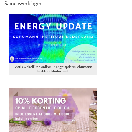
Samenwerkingen
Gratis wekelijkse online Energy Update Schumann
Instituut Nederland