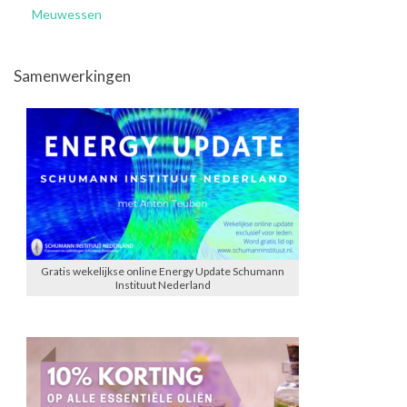
Meuwessen
Samenwerkingen
Gratis wekelijkse online Energy Update Schumann
Instituut Nederland