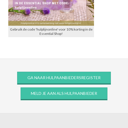
Gebruik de code 'hulplijnonline' voor 10% korting in de
Essential Shop!
GA NAAR HULPAANBIEDERSREGISTER
MELD JE AAN ALS HULPAANBIEDER