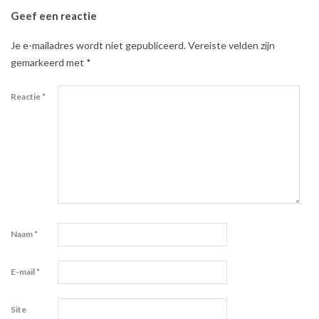
Geef een reactie
Je e-mailadres wordt niet gepubliceerd.
Vereiste velden zijn
gemarkeerd met
*
Reactie
*
Naam
*
E-mail
*
Site