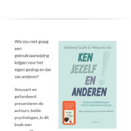
Wie zou niet graag
een
gebruiksaanwijzing
krijgen voor het
eigen gedrag en dat
van anderen?
Amusant en
gefundeerd
presenteren de
auteurs, beide
psychologen, in dit
boek een