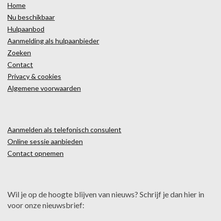
Home
Nu beschikbaar
Hulpaanbod
Aanmelding als hulpaanbieder
Zoeken
Contact
Privacy & cookies
Algemene voorwaarden
Aanmelden als telefonisch consulent
Online sessie aanbieden
Contact opnemen
Wil je op de hoogte blijven van nieuws? Schrijf je dan hier in
voor onze nieuwsbrief: