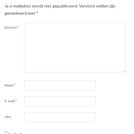
Je e-mailadres wordt niet gepubliceerd.
Vereiste velden zijn
gemarkeerd met
*
Reactie
*
Naam
*
E-mail
*
Site