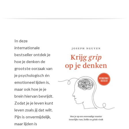
In deze
internationale
bestseller ontdek je
hoe je denken de
grootste oorzaak van
je psychologisch én
emotioneel lijden is,
maar ook hoe je je
brein hiervan bevrijdt.
Zodat je je leven kunt
leven zoals jij dat wilt.
Pijn is onvermijdelijk,
maar lijden is