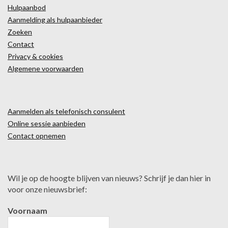
Hulpaanbod
Aanmelding als hulpaanbieder
Zoeken
Contact
Privacy & cookies
Algemene voorwaarden
Aanmelden als telefonisch consulent
Online sessie aanbieden
Contact opnemen
Wil je op de hoogte blijven van nieuws? Schrijf je dan hier in
voor onze nieuwsbrief:
Voornaam