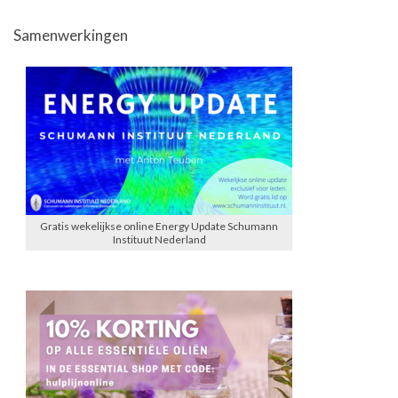
Samenwerkingen
Gratis wekelijkse online Energy Update Schumann
Instituut Nederland