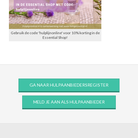
Gebruik de code 'hulplijnonline' voor 10% korting in de
Essential Shop!
GA NAAR HULPAANBIEDERSREGISTER
MELD JE AAN ALS HULPAANBIEDER