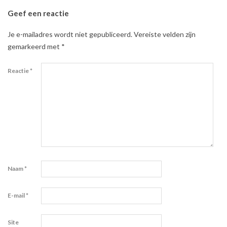
Geef een reactie
Je e-mailadres wordt niet gepubliceerd.
Vereiste velden zijn
gemarkeerd met
*
Reactie
*
Naam
*
E-mail
*
Site