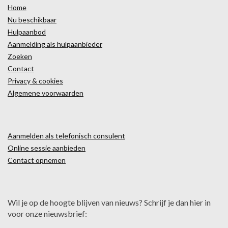
Home
Nu beschikbaar
Hulpaanbod
Aanmelding als hulpaanbieder
Zoeken
Contact
Privacy & cookies
Algemene voorwaarden
Aanmelden als telefonisch consulent
Online sessie aanbieden
Contact opnemen
Wil je op de hoogte blijven van nieuws? Schrijf je dan hier in
voor onze nieuwsbrief: