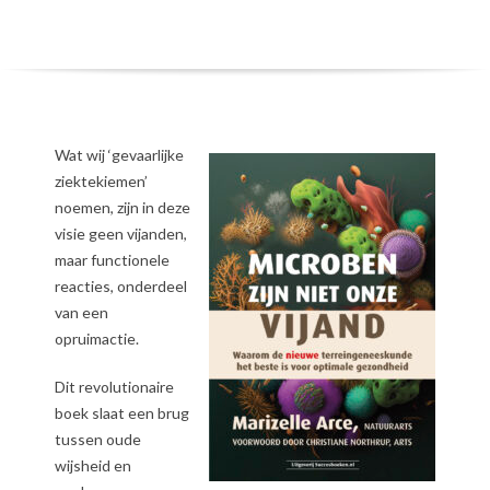
Wat wij ‘gevaarlijke
ziektekiemen’
noemen, zijn in deze
visie geen vijanden,
maar functionele
reacties, onderdeel
van een
opruimactie.
Dit revolutionaire
boek slaat een brug
tussen oude
wijsheid en