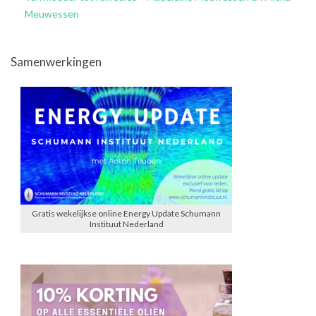
Meuwessen
Samenwerkingen
Gratis wekelijkse online Energy Update Schumann
Instituut Nederland