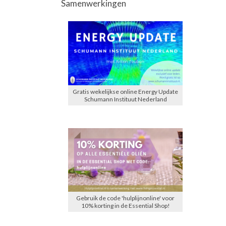
Samenwerkingen
Gratis wekelijkse online Energy Update
Schumann Instituut Nederland
Gebruik de code 'hulplijnonline' voor
10% korting in de Essential Shop!