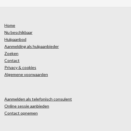
Home
Nu beschikbaar
Hulpaanbod
Aanmelding als hulpaanbieder
Zoeken
Contact
Privacy & cookies
Algemene voorwaarden
Aanmelden als telefonisch consulent
Online sessie aanbieden
Contact opnemen