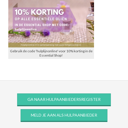
Gebruik de code 'hulplijnonline' voor 10% korting in de
Essential Shop!
GA NAAR HULPAANBIEDERSREGISTER
MELD JE AAN ALS HULPAANBIEDER