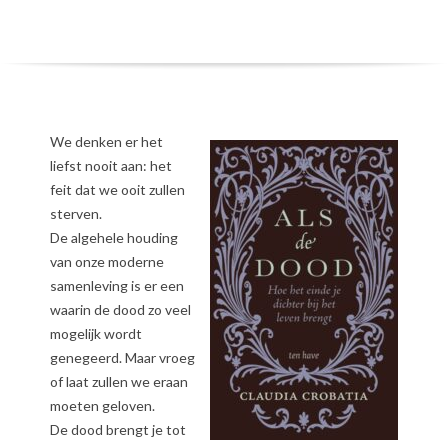
We denken er het
liefst nooit aan: het
feit dat we ooit zullen
sterven.
De algehele houding
van onze moderne
samenleving is er een
waarin de dood zo veel
mogelijk wordt
genegeerd.
Maar vroeg
of laat zullen we eraan
moeten geloven.
De dood brengt je tot