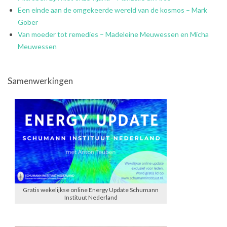
Een einde aan de omgekeerde wereld van de kosmos – Mark
Gober
Van moeder tot remedies – Madeleine Meuwessen en Micha
Meuwessen
Samenwerkingen
Gratis wekelijkse online Energy Update Schumann
Instituut Nederland