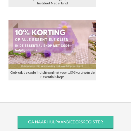
Instituut Nederland
Gebruik de code 'hulplijnonline' voor 10% korting in de
Essential Shop!
GA NAAR HULPAANBIEDERSREGISTER