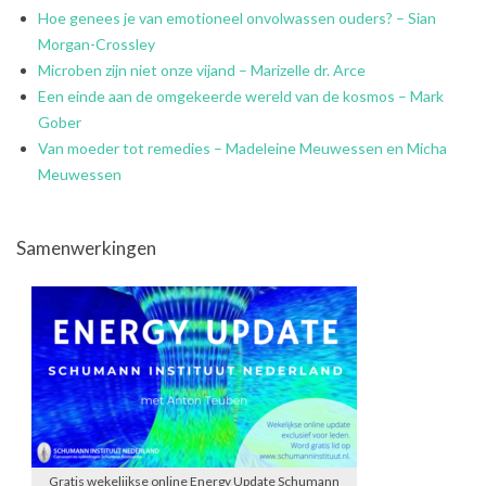
Hoe genees je van emotioneel onvolwassen ouders? – Sian
Morgan-Crossley
Microben zijn niet onze vijand – Marizelle dr. Arce
Een einde aan de omgekeerde wereld van de kosmos – Mark
Gober
Van moeder tot remedies – Madeleine Meuwessen en Micha
Meuwessen
Samenwerkingen
Gratis wekelijkse online Energy Update Schumann