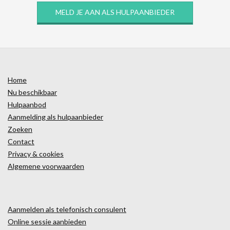
MELD JE AAN ALS HULPAANBIEDER
Home
Nu beschikbaar
Hulpaanbod
Aanmelding als hulpaanbieder
Zoeken
Contact
Privacy & cookies
Algemene voorwaarden
Aanmelden als telefonisch consulent
Online sessie aanbieden