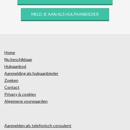
MELD JE AAN ALS HULPAANBIEDER
Home
Nu beschikbaar
Hulpaanbod
Aanmelding als hulpaanbieder
Zoeken
Contact
Privacy & cookies
Algemene voorwaarden
Aanmelden als telefonisch consulent