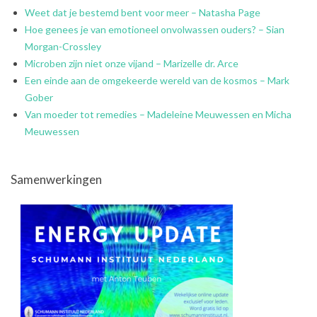
Weet dat je bestemd bent voor meer – Natasha Page
Hoe genees je van emotioneel onvolwassen ouders? – Sian
Morgan-Crossley
Microben zijn niet onze vijand – Marizelle dr. Arce
Een einde aan de omgekeerde wereld van de kosmos – Mark
Gober
Van moeder tot remedies – Madeleine Meuwessen en Micha
Meuwessen
Samenwerkingen