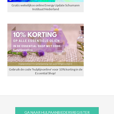
Gratis wekelijkse online Energy Update Schumann
Instituut Nederland
Gebruik de code 'hulplijnonline' voor 10% korting in de
Essential Shop!
GA NAAR HULPAANBIEDERSREGISTER