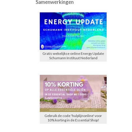
Samenwerkingen
Gratis wekelijkse online Energy Update
Schumann Instituut Nederland
Gebruik de code 'hulplijnonline' voor
10% korting in de Essential Shop!