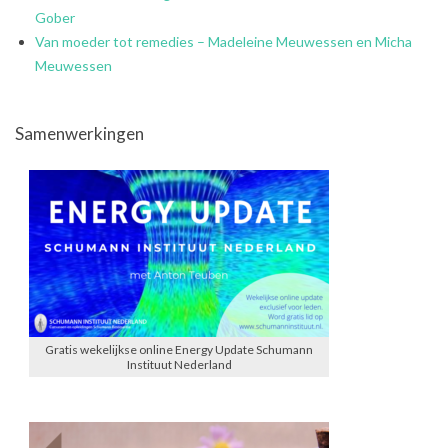
Gober
Van moeder tot remedies – Madeleine Meuwessen en Micha
Meuwessen
Samenwerkingen
Gratis wekelijkse online Energy Update Schumann
Instituut Nederland