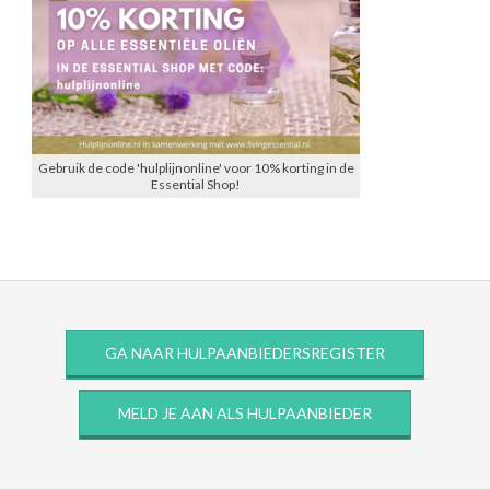
Gebruik de code 'hulplijnonline' voor 10% korting in de
Essential Shop!
GA NAAR HULPAANBIEDERSREGISTER
MELD JE AAN ALS HULPAANBIEDER