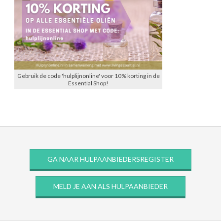
Gebruik de code 'hulplijnonline' voor 10% korting in de
Essential Shop!
GA NAAR HULPAANBIEDERSREGISTER
MELD JE AAN ALS HULPAANBIEDER