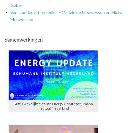
Gober
Van moeder tot remedies – Madeleine Meuwessen en Micha
Meuwessen
Samenwerkingen
Gratis wekelijkse online Energy Update Schumann
Instituut Nederland