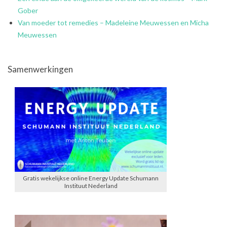
Gober
Van moeder tot remedies – Madeleine Meuwessen en Micha
Meuwessen
Samenwerkingen
Gratis wekelijkse online Energy Update Schumann
Instituut Nederland