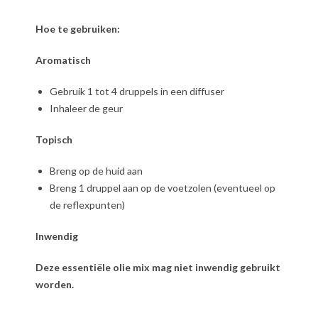
Hoe te gebruiken:
Aromatisch
Gebruik 1 tot 4 druppels in een diffuser
Inhaleer de geur
Topisch
Breng op de huid aan
Breng 1 druppel aan op de voetzolen (eventueel op
de reflexpunten)
Inwendig
Deze essentiële olie mix mag niet inwendig gebruikt
worden.