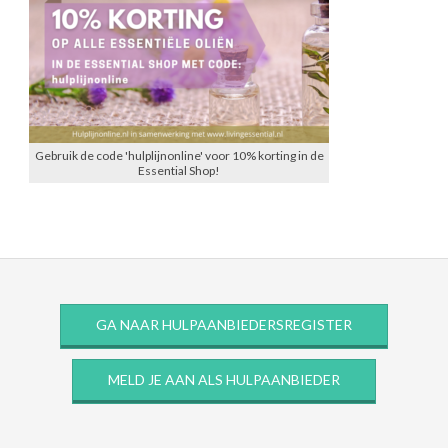
Gebruik de code 'hulplijnonline' voor 10% korting in de
Essential Shop!
GA NAAR HULPAANBIEDERSREGISTER
MELD JE AAN ALS HULPAANBIEDER