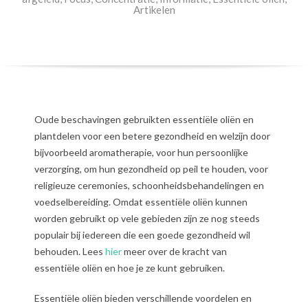
Artikelen
Oude beschavingen gebruikten essentiële oliën en
plantdelen voor een betere gezondheid en welzijn door
bijvoorbeeld aromatherapie, voor hun persoonlijke
verzorging, om hun gezondheid op peil te houden, voor
religieuze ceremonies, schoonheidsbehandelingen en
voedselbereiding. Omdat essentiële oliën kunnen
worden gebruikt op vele gebieden zijn ze nog steeds
populair bij iedereen die een goede gezondheid wil
behouden. Lees
hier
meer over de kracht van
essentiële oliën en hoe je ze kunt gebruiken.
Essentiële oliën bieden verschillende voordelen en