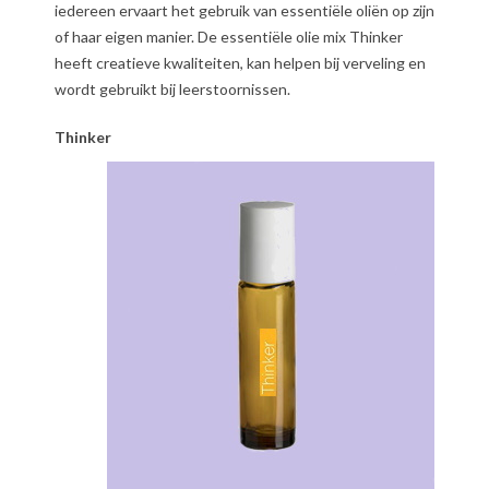
iedereen ervaart het gebruik van essentiële oliën op zijn
of haar eigen manier. De essentiële olie mix Thinker
heeft creatieve kwaliteiten, kan helpen bij verveling en
wordt gebruikt bij leerstoornissen.
Thinker