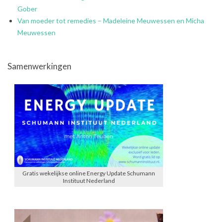
Gober
Van moeder tot remedies – Madeleine Meuwessen en Micha
Meuwessen
Samenwerkingen
Gratis wekelijkse online Energy Update Schumann
Instituut Nederland