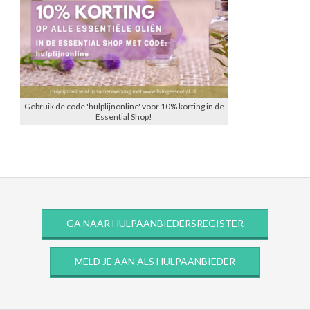
Gebruik de code 'hulplijnonline' voor 10% korting in de
Essential Shop!
GA NAAR HULPAANBIEDERSREGISTER
MELD JE AAN ALS HULPAANBIEDER