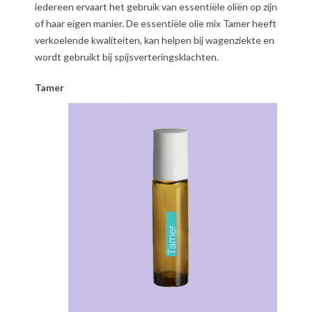
iedereen ervaart het gebruik van essentiële oliën op zijn
of haar eigen manier. De essentiële olie mix Tamer heeft
verkoelende kwaliteiten, kan helpen bij wagenziekte en
wordt gebruikt bij spijsverteringsklachten.
Tamer