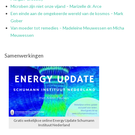
Microben zijn niet onze vijand – Marizelle dr. Arce
Een einde aan de omgekeerde wereld van de kosmos – Mark
Gober
Van moeder tot remedies – Madeleine Meuwessen en Micha
Meuwessen
Samenwerkingen
Gratis wekelijkse online Energy Update Schumann
Instituut Nederland