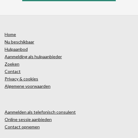
Home
Nu beschikbaar
Hulpaanbod
Aanmelding als hulpaanbieder
Zoeken
Contact
Privacy & cookies
Algemene voorwaarden
Aanmelden als telefonisch consulent
Online sessie aanbieden
Contact opnemen