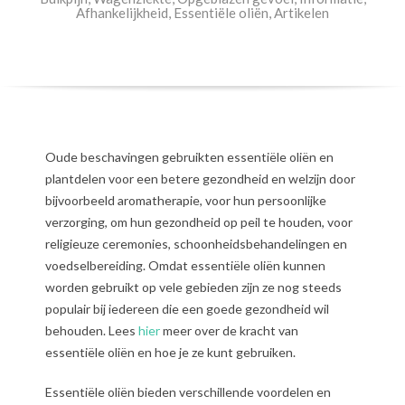
Afhankelijkheid
,
Essentiële oliën
,
Artikelen
Oude beschavingen gebruikten essentiële oliën en
plantdelen voor een betere gezondheid en welzijn door
bijvoorbeeld aromatherapie, voor hun persoonlijke
verzorging, om hun gezondheid op peil te houden, voor
religieuze ceremonies, schoonheidsbehandelingen en
voedselbereiding. Omdat essentiële oliën kunnen
worden gebruikt op vele gebieden zijn ze nog steeds
populair bij iedereen die een goede gezondheid wil
behouden. Lees
hier
meer over de kracht van
essentiële oliën en hoe je ze kunt gebruiken.
Essentiële oliën bieden verschillende voordelen en