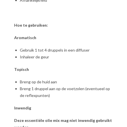
Afhankelijkheid
Hoe te gebruiken:
Aromatisch
Gebruik 1 tot 4 druppels in een diffuser
Inhaleer de geur
Topisch
Breng op de huid aan
Breng 1 druppel aan op de voetzolen (eventueel op
de reflexpunten)
Inwendig
Deze essentiële olie mix mag niet inwendig gebruikt