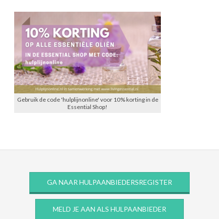
Gebruik de code 'hulplijnonline' voor 10% korting in de
Essential Shop!
GA NAAR HULPAANBIEDERSREGISTER
MELD JE AAN ALS HULPAANBIEDER