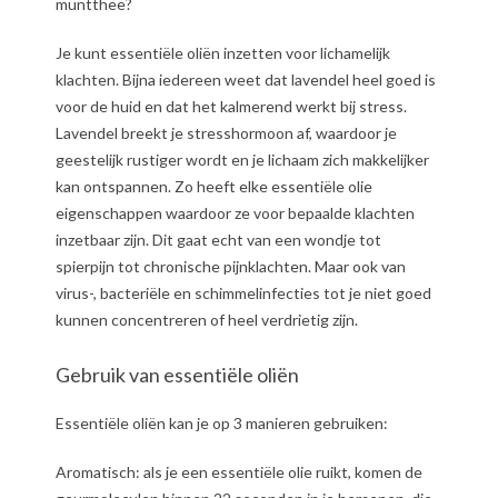
muntthee?
Je kunt essentiële oliën inzetten voor lichamelijk
klachten. Bijna iedereen weet dat lavendel heel goed is
voor de huid en dat het kalmerend werkt bij stress.
Lavendel breekt je stresshormoon af, waardoor je
geestelijk rustiger wordt en je lichaam zich makkelijker
kan ontspannen. Zo heeft elke essentiële olie
eigenschappen waardoor ze voor bepaalde klachten
inzetbaar zijn. Dit gaat echt van een wondje tot
spierpijn tot chronische pijnklachten. Maar ook van
virus-, bacteriële en schimmelinfecties tot je niet goed
kunnen concentreren of heel verdrietig zijn.
Gebruik van essentiële oliën
Essentiële oliën kan je op 3 manieren gebruiken:
Aromatisch: als je een essentiële olie ruikt, komen de