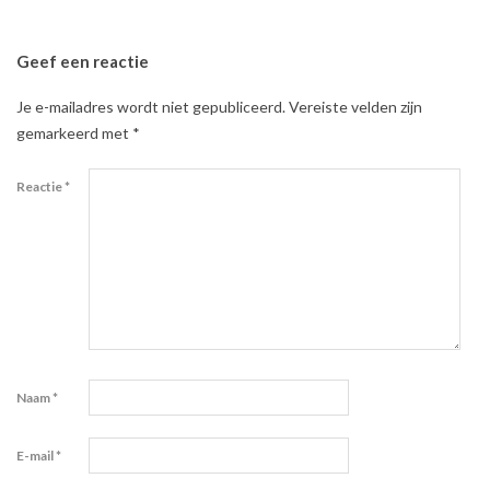
Geef een reactie
Je e-mailadres wordt niet gepubliceerd.
Vereiste velden zijn
gemarkeerd met
*
Reactie
*
Naam
*
E-mail
*