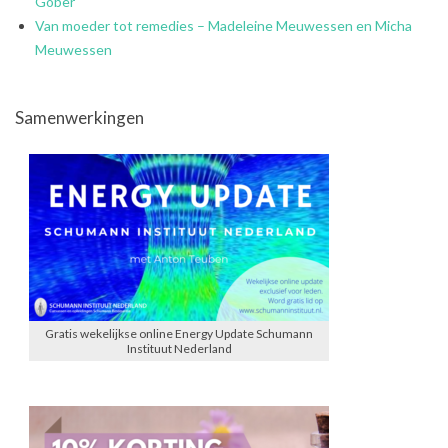
Gober
Van moeder tot remedies – Madeleine Meuwessen en Micha
Meuwessen
Samenwerkingen
Gratis wekelijkse online Energy Update Schumann
Instituut Nederland