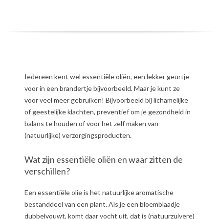
Iedereen kent wel essentiële oliën, een lekker geurtje
voor in een brandertje bijvoorbeeld. Maar je kunt ze
voor veel meer gebruiken! Bijvoorbeeld bij lichamelijke
of geestelijke klachten, preventief om je gezondheid in
balans te houden of voor het zelf maken van
(natuurlijke) verzorgingsproducten.
Wat zijn essentiële oliën en waar zitten de
verschillen?
Een essentiële olie is het natuurlijke aromatische
bestanddeel van een plant. Als je een bloemblaadje
dubbelvouwt, komt daar vocht uit, dat is (natuurzuivere)