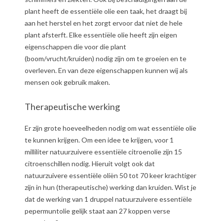
plant heeft de essentiële olie een taak, het draagt bij
aan het herstel en het zorgt ervoor dat niet de hele
plant afsterft. Elke essentiële olie heeft zijn eigen
eigenschappen die voor die plant
(boom/vrucht/kruiden) nodig zijn om te groeien en te
overleven. En van deze eigenschappen kunnen wij als
mensen ook gebruik maken.
Therapeutische werking
Er zijn grote hoeveelheden nodig om wat essentiële olie
te kunnen krijgen. Om een idee te krijgen, voor 1
milliliter natuurzuivere essentiële citroenolie zijn 15
citroenschillen nodig. Hieruit volgt ook dat
natuurzuivere essentiële oliën 50 tot 70 keer krachtiger
zijn in hun (therapeutische) werking dan kruiden. Wist je
dat de werking van 1 druppel natuurzuivere essentiële
pepermuntolie gelijk staat aan 27 koppen verse