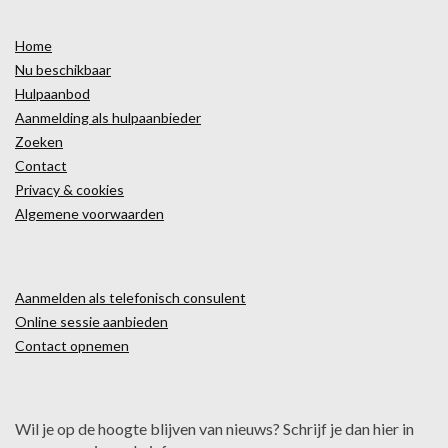
Home
Nu beschikbaar
Hulpaanbod
Aanmelding als hulpaanbieder
Zoeken
Contact
Privacy & cookies
Algemene voorwaarden
Aanmelden als telefonisch consulent
Online sessie aanbieden
Contact opnemen
Wil je op de hoogte blijven van nieuws? Schrijf je dan hier in