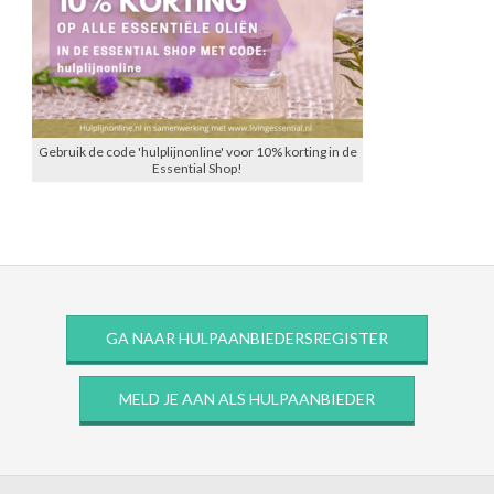
Gebruik de code 'hulplijnonline' voor 10% korting in de
Essential Shop!
GA NAAR HULPAANBIEDERSREGISTER
MELD JE AAN ALS HULPAANBIEDER