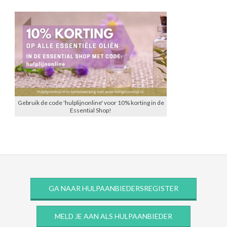
Gebruik de code 'hulplijnonline' voor 10% korting in de
Essential Shop!
GA NAAR HULPAANBIEDERSREGISTER
MELD JE AAN ALS HULPAANBIEDER