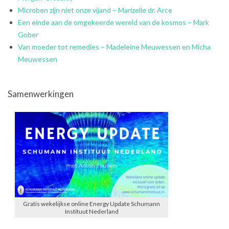
Microben zijn niet onze vijand – Marizelle dr. Arce
Een einde aan de omgekeerde wereld van de kosmos – Mark
Gober
Van moeder tot remedies – Madeleine Meuwessen en Micha
Meuwessen
Samenwerkingen
Gratis wekelijkse online Energy Update Schumann
Instituut Nederland