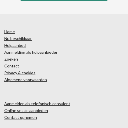
Home
Nu beschikbaar
Hulpaanbod
Aanmelding als hulpaanbieder
Zoeken
Contact
Privacy & cookies
Algemene voorwaarden
Aanmelden als telefonisch consulent
Online sessie aanbieden
Contact opnemen