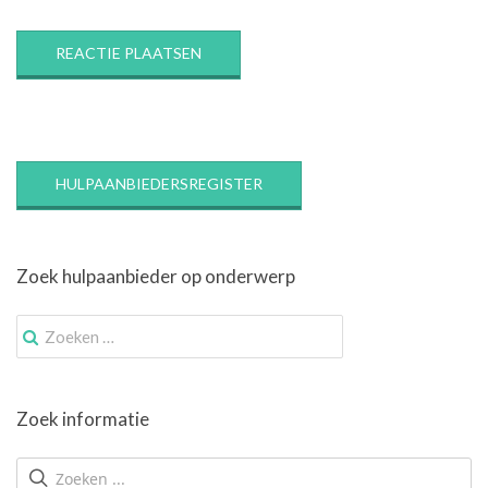
HULPAANBIEDERSREGISTER
Zoek hulpaanbieder op onderwerp
Zoek
naar:
Zoek informatie