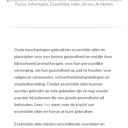
Focus
,
Informatie
,
Essentiële oliën
,
Stress
,
Artikelen
Oude beschavingen gebruikten essentiële oliën en
plantdelen voor een betere gezondheid en welzijn door
bijvoorbeeld aromatherapie, voor hun persoonlijke
verzorging, om hun gezondheid op peil te houden, voor
religieuze ceremonies, schoonheidsbehandelingen en
voedselbereiding. Omdat essentiële oliën kunnen
worden gebruikt op vele gebieden zijn ze nog steeds
populair bij iedereen die een goede gezondheid wil
behouden. Lees
hier
meer over de kracht van
essentiële oliën en hoe je ze kunt gebruiken.
Essentiële oliën bieden verschillende voordelen en