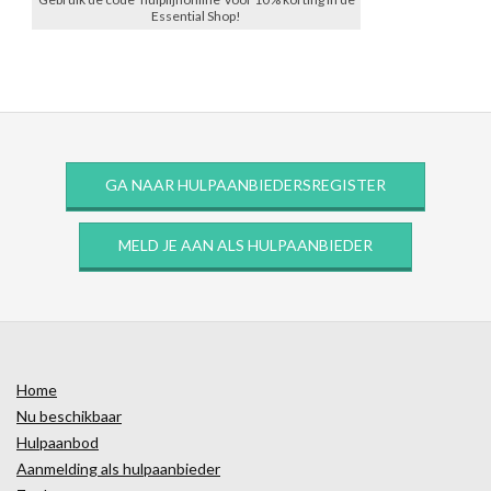
Essential Shop!
GA NAAR HULPAANBIEDERSREGISTER
MELD JE AAN ALS HULPAANBIEDER
Home
Nu beschikbaar
Hulpaanbod
Aanmelding als hulpaanbieder