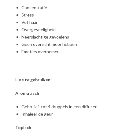
Concentratie
Stress
Vet haar
Overgevoeligheid
Neerslachtige gevoelens
Geen overzicht meer hebben
Emoties overnemen
Hoe te gebruiken:
Aromatisch
Gebruik 1 tot 4 druppels in een diffuser
Inhaleer de geur
Topisch