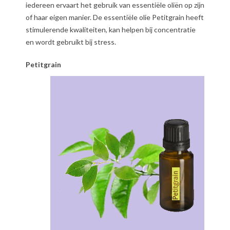
iedereen ervaart het gebruik van essentiële oliën op zijn
of haar eigen manier. De essentiële olie Petitgrain heeft
stimulerende kwaliteiten, kan helpen bij concentratie
en wordt gebruikt bij stress.
Petitgrain