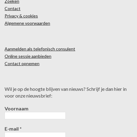
Zoeken
Contact
Privacy & cookies
Algemene voorwaarden
Aanmelden als telefonisch consulent
Online sessie aanbieden
Contact opnemen
Wil je op de hoogte blijven van nieuws? Schrijf je dan hier in
voor onze nieuwsbrief:
Voornaam
E-mail
*