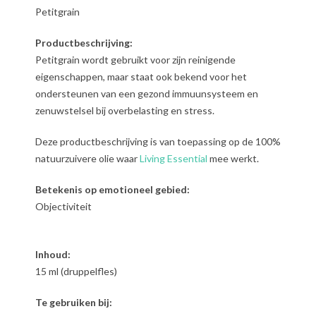
Petitgrain
Productbeschrijving:
Petitgrain wordt gebruikt voor zijn reinigende
eigenschappen, maar staat ook bekend voor het
ondersteunen van een gezond immuunsysteem en
zenuwstelsel bij overbelasting en stress.
Deze productbeschrijving is van toepassing op de 100%
natuurzuivere olie waar
Living Essential
mee werkt.
Betekenis op emotioneel gebied:
Objectiviteit
Inhoud:
15 ml (druppelfles)
Te gebruiken bij: