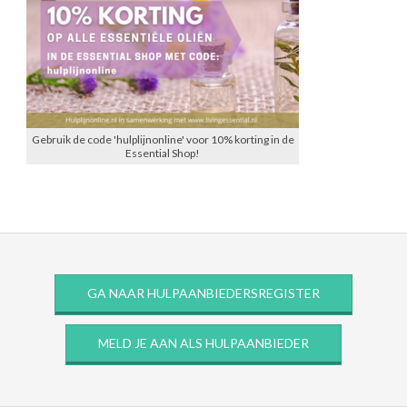
Gebruik de code 'hulplijnonline' voor 10% korting in de
Essential Shop!
GA NAAR HULPAANBIEDERSREGISTER
MELD JE AAN ALS HULPAANBIEDER