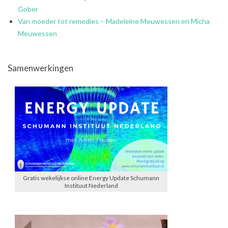
Gober
Van moeder tot remedies – Madeleine Meuwessen en Micha
Meuwessen
Samenwerkingen
Gratis wekelijkse online Energy Update Schumann
Instituut Nederland