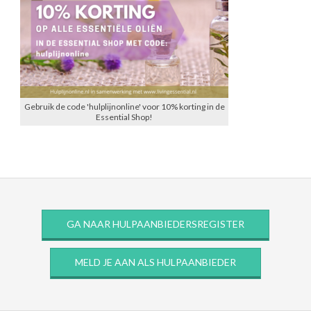
Gebruik de code 'hulplijnonline' voor 10% korting in de
Essential Shop!
GA NAAR HULPAANBIEDERSREGISTER
MELD JE AAN ALS HULPAANBIEDER